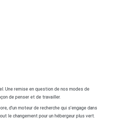
éel. Une remise en question de nos modes de
çon de penser et de travailler.
vore, d’un moteur de recherche qui s’engage dans
rtout le changement pour un hébergeur plus vert.