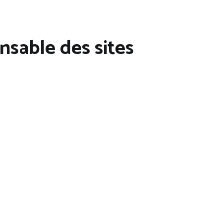
sable des sites