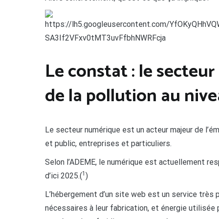
Le constat : le secteu
de la pollution au niv
Le secteur numérique est un acteur majeur de l’ém
et public, entreprises et particuliers.
Selon l’ADEME, le numérique est actuellement resp
1
d’ici 2025.(
)
L’hébergement d’un site web est un service très p
nécessaires à leur fabrication, et énergie utilisée