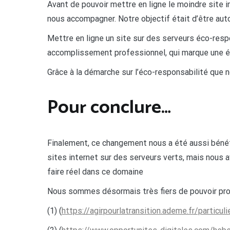
Avant de pouvoir mettre en ligne le moindre site 
nous accompagner. Notre objectif était d’être aut
Mettre en ligne un site sur des serveurs éco-res
accomplissement professionnel, qui marque une ét
Grâce à la démarche sur l’éco-responsabilité que 
Pour conclure…
Finalement, ce changement nous a été aussi bénéf
sites internet sur des serveurs verts, mais nous 
faire réel dans ce domaine
Nous sommes désormais très fiers de pouvoir pro
(1) (
https://agirpourlatransition.ademe.fr/partic