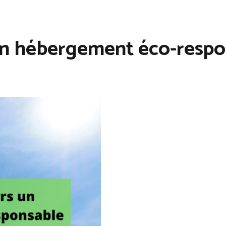
un hébergement éco-respon