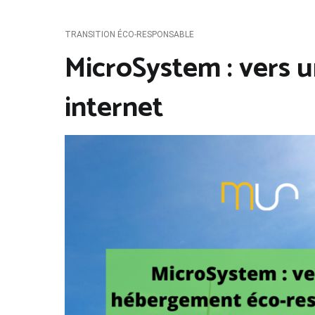
TRANSITION ÉCO-RESPONSABLE
MicroSystem : vers 
internet