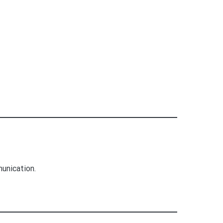
unication.